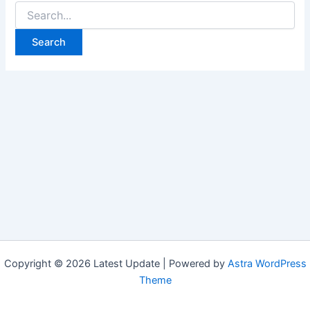
Search
for:
Copyright © 2026 Latest Update | Powered by
Astra WordPress
Theme